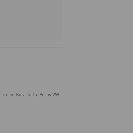
lica em Bora Jetta. Peças VW