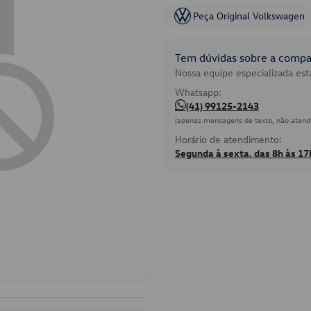
Peça Original Volkswagen
Tem dúvidas sobre a compat
Nossa equipe especializada está
Whatsapp:
(41) 99125-2143
(apenas mensagens de texto, não atend
Horário de atendimento:
Segunda à sexta, das 8h às 17