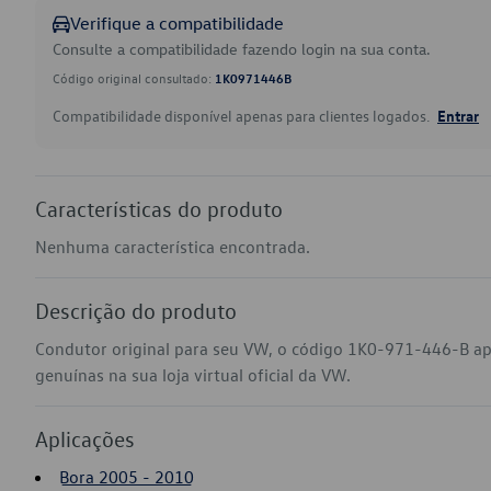
Verifique a compatibilidade
Consulte a compatibilidade fazendo login na sua conta.
Código original consultado:
1K0971446B
Compatibilidade disponível apenas para clientes logados.
Entrar
Características do produto
Nenhuma característica encontrada.
Descrição do produto
Condutor original para seu VW, o código 1K0-971-446-B ap
genuínas na sua loja virtual oficial da VW.
Aplicações
Bora 2005 - 2010