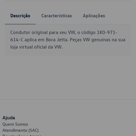
Descrição
Características
Aplicações
Condutor original para seu VW, o código 1K0-971-
614-C aplica em Bora Jetta. Peças VW genuínas na sua
loja virtual oficial da VW.
Ajuda
Quem Somos
Atendimento (SAC)