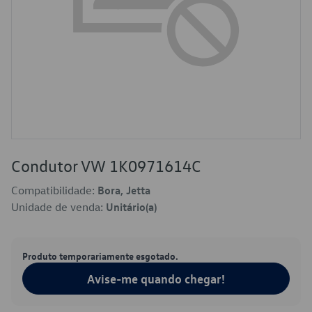
Condutor VW 1K0971614C
Compatibilidade:
Bora, Jetta
Unidade de venda:
Unitário(a)
Produto temporariamente esgotado.
Avise-me quando chegar!