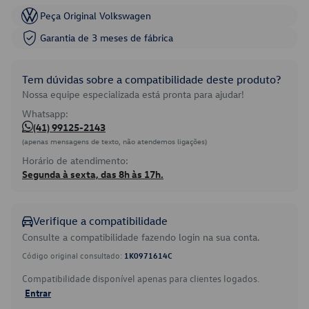
Peça Original Volkswagen
Garantia de 3 meses de fábrica
Tem dúvidas sobre a compatibilidade deste produto?
Nossa equipe especializada está pronta para ajudar!
Whatsapp:
(41) 99125-2143
(apenas mensagens de texto, não atendemos ligações)
Horário de atendimento:
Segunda à sexta, das 8h às 17h.
Verifique a compatibilidade
Consulte a compatibilidade fazendo login na sua conta.
Código original consultado:
1K0971614C
Compatibilidade disponível apenas para clientes logados.
Entrar