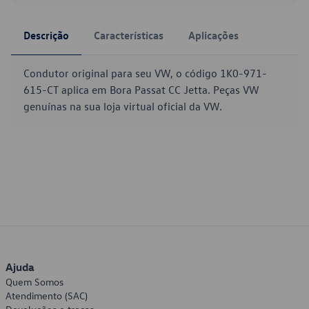
Descrição
Características
Aplicações
Condutor original para seu VW, o código 1K0-971-
615-CT aplica em Bora Passat CC Jetta. Peças VW
genuínas na sua loja virtual oficial da VW.
Ajuda
Quem Somos
Atendimento (SAC)