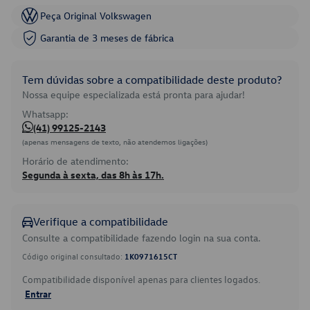
Peça Original Volkswagen
Garantia de 3 meses de fábrica
Tem dúvidas sobre a compatibilidade deste produto?
Nossa equipe especializada está pronta para ajudar!
Whatsapp:
(41) 99125-2143
(apenas mensagens de texto, não atendemos ligações)
Horário de atendimento:
Segunda à sexta, das 8h às 17h.
Verifique a compatibilidade
Consulte a compatibilidade fazendo login na sua conta.
Código original consultado:
1K0971615CT
Compatibilidade disponível apenas para clientes logados.
Entrar