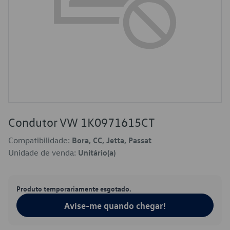
Condutor VW 1K0971615CT
Compatibilidade:
Bora, CC, Jetta, Passat
Unidade de venda:
Unitário(a)
Produto temporariamente esgotado.
Avise-me quando chegar!