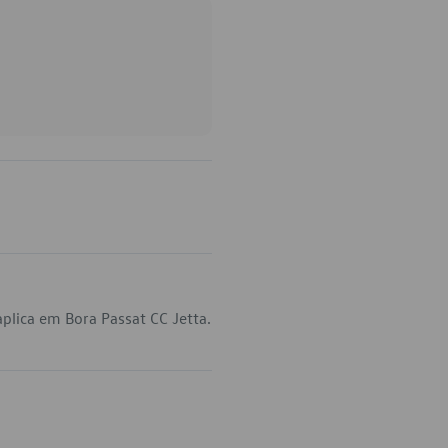
lica em Bora Passat CC Jetta.