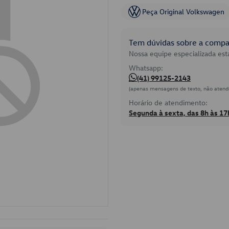
Peça Original Volkswagen
Tem dúvidas sobre a compat
Nossa equipe especializada está
Whatsapp:
(41) 99125-2143
(apenas mensagens de texto, não atend
Horário de atendimento:
Segunda à sexta, das 8h às 17