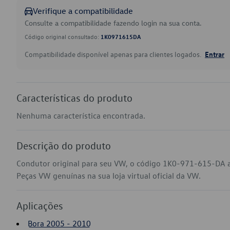
Verifique a compatibilidade
Consulte a compatibilidade fazendo login na sua conta.
Código original consultado:
1K0971615DA
Compatibilidade disponível apenas para clientes logados.
Entrar
Características do produto
Nenhuma característica encontrada.
Descrição do produto
Condutor original para seu VW, o código 1K0-971-615-DA ap
Peças VW genuínas na sua loja virtual oficial da VW.
Aplicações
Bora 2005 - 2010