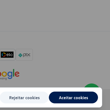
Rejeitar cookies
Aceitar cookies