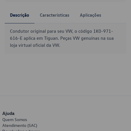
Descrição
Características
Aplicações
Condutor original para seu VW, o código 1K0-971-
616-E aplica em Tiguan. Peças VW genuínas na sua
loja virtual oficial da VW.
Ajuda
Quem Somos
Atendimento (SAC)