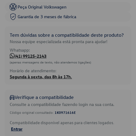
Peça Original Volkswagen
Garantia de 3 meses de fábrica
Tem dúvidas sobre a compatibilidade deste produto?
Nossa equipe especializada está pronta para ajudar!
Whatsapp:
(41) 99125-2143
(apenas mensagens de texto, não atendemos ligações)
Horário de atendimento:
Segunda à sexta, das 8h às 17h.
Verifique a compatibilidade
Consulte a compatibilidade fazendo login na sua conta.
Código original consultado:
1K0971616E
Compatibilidade disponível apenas para clientes logados.
Entrar