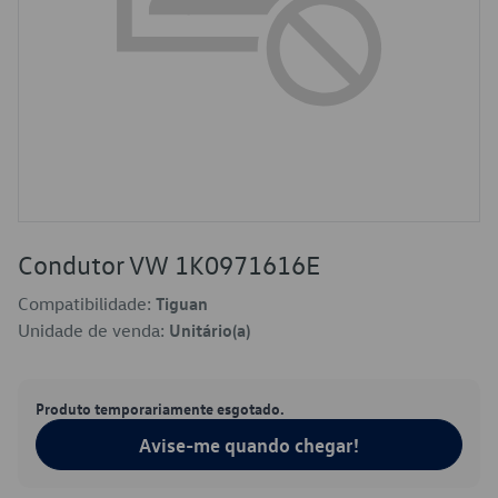
Condutor VW 1K0971616E
Compatibilidade:
Tiguan
Unidade de venda:
Unitário(a)
Produto temporariamente esgotado.
Avise-me quando chegar!