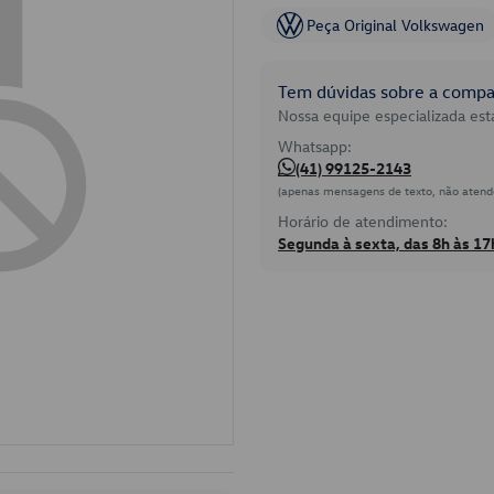
Peça Original Volkswagen
Tem dúvidas sobre a compat
Nossa equipe especializada está
Whatsapp:
(41) 99125-2143
(apenas mensagens de texto, não atend
Horário de atendimento:
Segunda à sexta, das 8h às 17