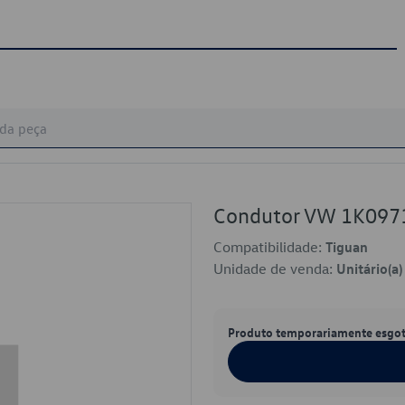
Condutor VW 1K097
Compatibilidade:
Tiguan
Unidade de venda:
Unitário(a)
Produto temporariamente esgo