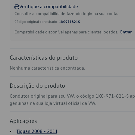
Verifique a compatibilidade
Consulte a compatibilidade fazendo login na sua conta.
Código original consultado:
1K0971821S
Compatibilidade disponível apenas para clientes logados.
Entrar
Características do produto
Nenhuma característica encontrada.
Descrição do produto
Condutor original para seu VW, o código 1K0-971-821-S ap
genuínas na sua loja virtual oficial da VW.
Aplicações
Tiguan 2008 - 2011