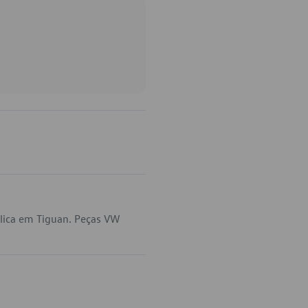
lica em Tiguan. Peças VW