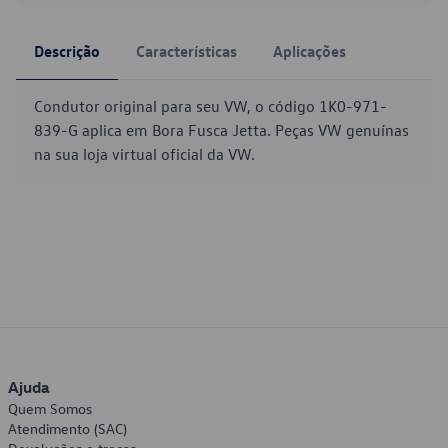
Descrição
Características
Aplicações
Condutor original para seu VW, o código 1K0-971-
839-G aplica em Bora Fusca Jetta. Peças VW genuínas
na sua loja virtual oficial da VW.
Ajuda
Quem Somos
Atendimento (SAC)