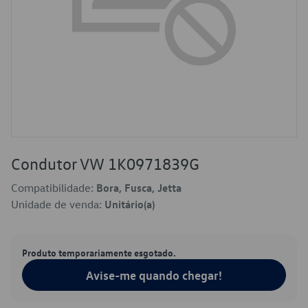
Condutor VW 1K0971839G
Compatibilidade:
Bora, Fusca, Jetta
Unidade de venda:
Unitário(a)
Produto temporariamente esgotado.
Avise-me quando chegar!