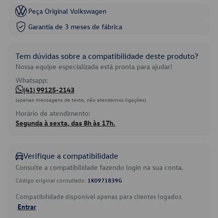
Peça Original Volkswagen
Garantia de 3 meses de fábrica
Tem dúvidas sobre a compatibilidade deste produto?
Nossa equipe especializada está pronta para ajudar!
Whatsapp:
(41) 99125-2143
(apenas mensagens de texto, não atendemos ligações)
Horário de atendimento:
Segunda à sexta, das 8h às 17h.
Verifique a compatibilidade
Consulte a compatibilidade fazendo login na sua conta.
Código original consultado:
1K0971839G
Compatibilidade disponível apenas para clientes logados.
Entrar