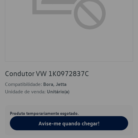
Condutor VW 1K0972837C
Compatibilidade:
Bora, Jetta
Unidade de venda:
Unitário(a)
Produto temporariamente esgotado.
Avise-me quando chegar!