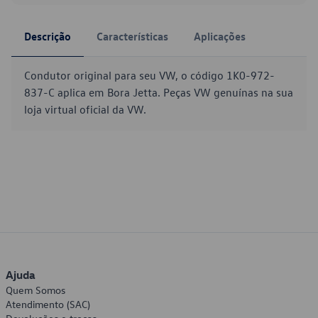
Descrição
Características
Aplicações
Condutor original para seu VW, o código 1K0-972-
837-C aplica em Bora Jetta. Peças VW genuínas na sua
loja virtual oficial da VW.
Ajuda
Quem Somos
Atendimento (SAC)