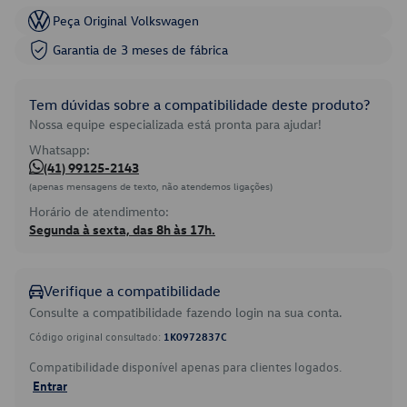
Peça Original Volkswagen
Garantia de 3 meses de fábrica
Tem dúvidas sobre a compatibilidade deste produto?
Nossa equipe especializada está pronta para ajudar!
Whatsapp:
(41) 99125-2143
(apenas mensagens de texto, não atendemos ligações)
Horário de atendimento:
Segunda à sexta, das 8h às 17h.
Verifique a compatibilidade
Consulte a compatibilidade fazendo login na sua conta.
Código original consultado:
1K0972837C
Compatibilidade disponível apenas para clientes logados.
Entrar