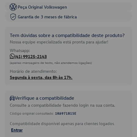
Peça Original Volkswagen
Garantia de 3 meses de fábrica
Tem dúvidas sobre a compatibilidade deste produto?
Nossa equipe especializada está pronta para ajudar!
Whatsapp:
(41) 99125-2143
(apenas mensagens de texto, não atendemos ligações)
Horário de atendimento:
Segunda à sexta, das 8h às 17h.
Verifique a compatibilidade
Consulte a compatibilidade fazendo login na sua conta.
Código original consultado:
1K6971815E
Compatibilidade disponível apenas para clientes logados.
Entrar