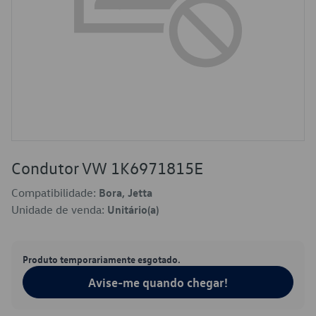
Condutor VW 1K6971815E
Compatibilidade:
Bora, Jetta
Unidade de venda:
Unitário(a)
Produto temporariamente esgotado.
Avise-me quando chegar!