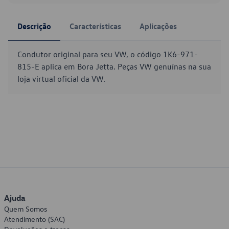
Descrição
Características
Aplicações
Condutor original para seu VW, o código 1K6-971-
815-E aplica em Bora Jetta. Peças VW genuínas na sua
loja virtual oficial da VW.
Ajuda
Quem Somos
Atendimento (SAC)