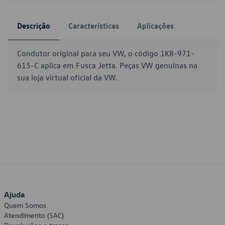
Descrição
Características
Aplicações
Condutor original para seu VW, o código 1K8-971-
615-C aplica em Fusca Jetta. Peças VW genuínas na
sua loja virtual oficial da VW.
Ajuda
Quem Somos
Atendimento (SAC)