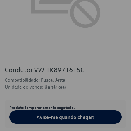
Condutor VW 1K8971615C
Compatibilidade:
Fusca, Jetta
Unidade de venda:
Unitário(a)
Produto temporariamente esgotado.
Avise-me quando chegar!