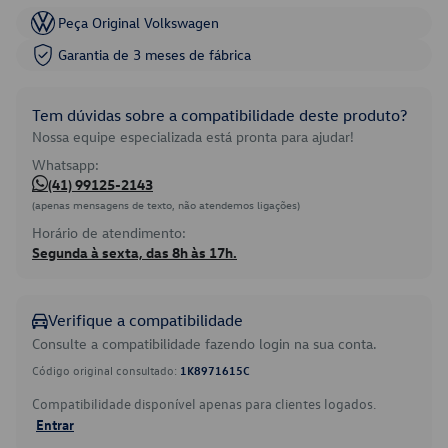
Peça Original Volkswagen
Garantia de 3 meses de fábrica
Tem dúvidas sobre a compatibilidade deste produto?
Nossa equipe especializada está pronta para ajudar!
Whatsapp:
(41) 99125-2143
(apenas mensagens de texto, não atendemos ligações)
Horário de atendimento:
Segunda à sexta, das 8h às 17h.
Verifique a compatibilidade
Consulte a compatibilidade fazendo login na sua conta.
Código original consultado:
1K8971615C
Compatibilidade disponível apenas para clientes logados.
Entrar