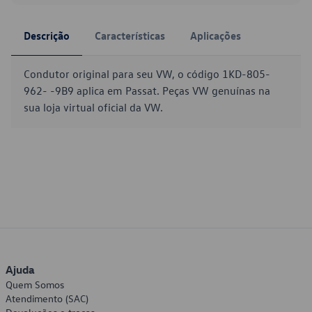
Descrição
Características
Aplicações
Condutor original para seu VW, o código 1KD-805-
962- -9B9 aplica em Passat. Peças VW genuínas na
sua loja virtual oficial da VW.
Ajuda
Quem Somos
Atendimento (SAC)