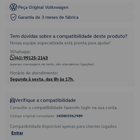
Peça Original Volkswagen
Garantia de 3 meses de fábrica
Tem dúvidas sobre a compatibilidade deste produto?
Nossa equipe especializada está pronta para ajudar!
Whatsapp:
(41) 99125-2143
(apenas mensagens de texto, não atendemos ligações)
Horário de atendimento:
Segunda à sexta, das 8h às 17h.
Verifique a compatibilidade
Consulte a compatibilidade fazendo login na sua conta.
Código original consultado:
1KD8059629B9
Compatibilidade disponível apenas para clientes logados.
Entrar