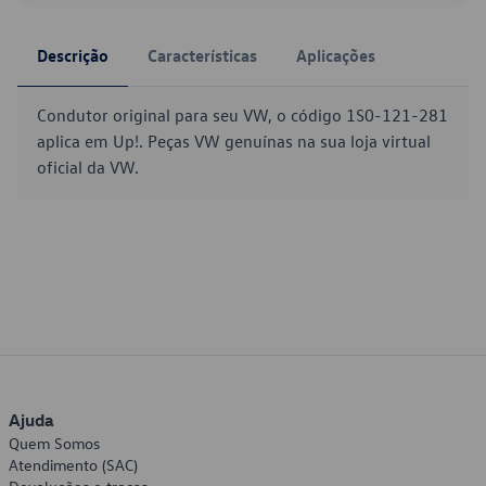
Descrição
Características
Aplicações
Condutor original para seu VW, o código 1S0-121-281
aplica em Up!. Peças VW genuínas na sua loja virtual
oficial da VW.
Ajuda
Quem Somos
Atendimento (SAC)