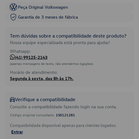
Peça Original Volkswagen
Garantia de 3 meses de fábrica
Tem dúvidas sobre a compatibilidade deste produto?
Nossa equipe especializada está pronta para ajudar!
Whatsapp:
(41) 99125-2143
(apenas mensagens de texto, não atendemos ligações)
Horário de atendimento:
Segunda à sexta, das 8h às 17h.
Verifique a compatibilidade
Consulte a compatibilidade fazendo login na sua conta.
Código original consultado:
1S0121281
Compatibilidade disponível apenas para clientes logados.
Entrar