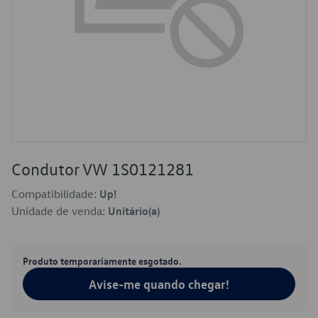
Condutor VW 1S0121281
Compatibilidade:
Up!
Unidade de venda:
Unitário(a)
Produto temporariamente esgotado.
Avise-me quando chegar!