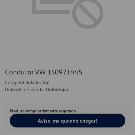
Condutor VW 1S0971445
Compatibilidade:
Up!
Unidade de venda:
Unitário(a)
Produto temporariamente esgotado.
Avise-me quando chegar!