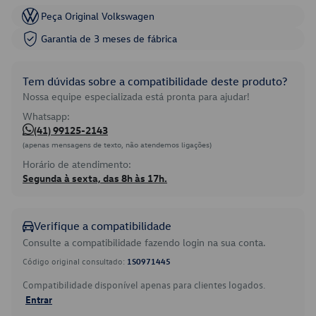
Peça Original Volkswagen
Garantia de 3 meses de fábrica
Tem dúvidas sobre a compatibilidade deste produto?
Nossa equipe especializada está pronta para ajudar!
Whatsapp:
(41) 99125-2143
(apenas mensagens de texto, não atendemos ligações)
Horário de atendimento:
Segunda à sexta, das 8h às 17h.
Verifique a compatibilidade
Consulte a compatibilidade fazendo login na sua conta.
Código original consultado:
1S0971445
Compatibilidade disponível apenas para clientes logados.
Entrar