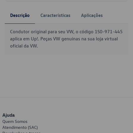
Descrição
Características
Aplicações
Condutor original para seu VW, o código 1S0-971-445
aplica em Up!. Peças VW genuínas na sua loja virtual
oficial da VW.
Ajuda
Quem Somos
Atendimento (SAC)