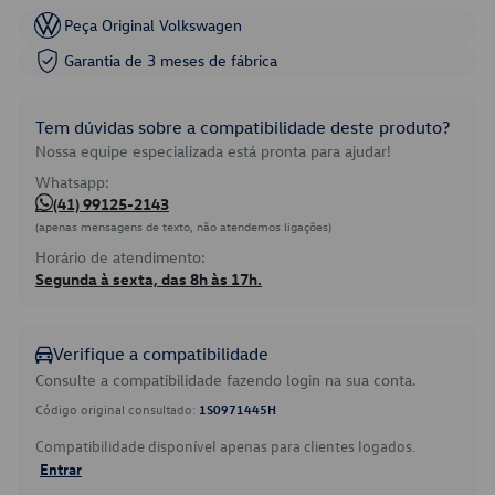
Peça Original Volkswagen
Garantia de 3 meses de fábrica
Tem dúvidas sobre a compatibilidade deste produto?
Nossa equipe especializada está pronta para ajudar!
Whatsapp:
(41) 99125-2143
(apenas mensagens de texto, não atendemos ligações)
Horário de atendimento:
Segunda à sexta, das 8h às 17h.
Verifique a compatibilidade
Consulte a compatibilidade fazendo login na sua conta.
Código original consultado:
1S0971445H
Compatibilidade disponível apenas para clientes logados.
Entrar