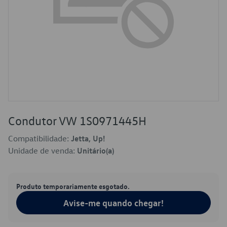
Condutor VW 1S0971445H
Compatibilidade:
Jetta, Up!
Unidade de venda:
Unitário(a)
Produto temporariamente esgotado.
Avise-me quando chegar!