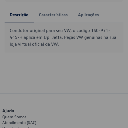
Descrição
Características
Aplicações
Condutor original para seu VW, o código 1S0-971-
445-H aplica em Up! Jetta. Peças VW genuínas na sua
loja virtual oficial da VW.
Ajuda
Quem Somos
Atendimento (SAC)