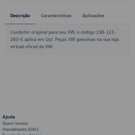
Descrição
Características
Aplicações
Condutor original para seu VW, o código 1SB-121-
283-E aplica em Up!. Peças VW genuínas na sua loja
virtual oficial da VW.
Ajuda
Quem Somos
Atendimento (SAC)