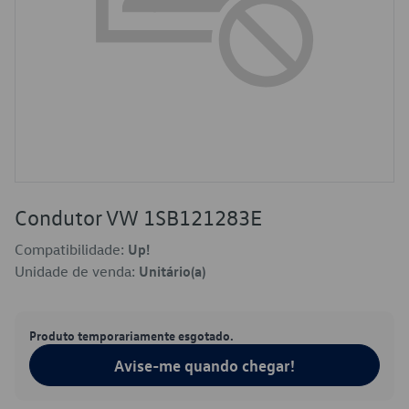
Condutor VW 1SB121283E
Compatibilidade:
Up!
Unidade de venda:
Unitário(a)
Produto temporariamente esgotado.
Avise-me quando chegar!