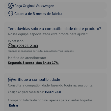
Peça Original Volkswagen
Garantia de 3 meses de fábrica
Tem dúvidas sobre a compatibilidade deste produto?
Nossa equipe especializada está pronta para ajudar!
Whatsapp:
(41) 99125-2143
(apenas mensagens de texto, não atendemos ligações)
Horário de atendimento:
Segunda à sexta, das 8h às 17h.
Verifique a compatibilidade
Consulte a compatibilidade fazendo login na sua conta.
Código original consultado:
1SB121283E
Compatibilidade disponível apenas para clientes logados.
Entrar