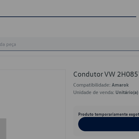
Condutor VW 2H08
Compatibilidade:
Amarok
Unidade de venda:
Unitário(a)
Produto temporariamente esgo