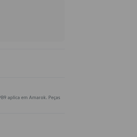
9B9 aplica em Amarok. Peças