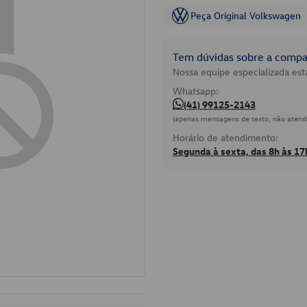
Peça Original Volkswagen
Tem dúvidas sobre a compat
Nossa equipe especializada está
Whatsapp:
(41) 99125-2143
(apenas mensagens de texto, não atend
Horário de atendimento:
Segunda à sexta, das 8h às 17