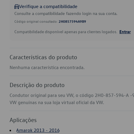
Verifique a compatibilidade
Consulte a compatibilidade fazendo login na sua conta.
Código original consultado:
2H0857594A9B9
Compatibilidade disponível apenas para clientes logados.
Entrar
Características do produto
Nenhuma característica encontrada.
Descrição do produto
Condutor original para seu VW, o código 2H0-857-594-A -
VW genuínas na sua loja virtual oficial da VW.
Aplicações
Amarok 2013 - 2016