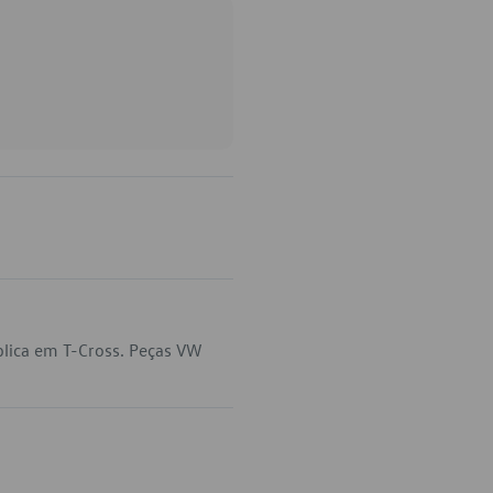
lica em T-Cross. Peças VW