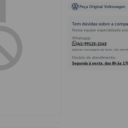
Peça Original Volkswagen
Tem dúvidas sobre a compat
Nossa equipe especializada está
Whatsapp:
(41) 99125-2143
(apenas mensagens de texto, não atend
Horário de atendimento:
Segunda à sexta, das 8h às 17