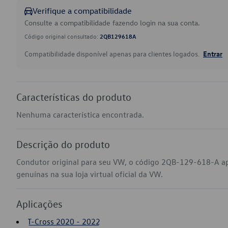
Verifique a compatibilidade
Consulte a compatibilidade fazendo login na sua conta.
Código original consultado:
2QB129618A
Compatibilidade disponível apenas para clientes logados.
Entrar
Características do produto
Nenhuma característica encontrada.
Descrição do produto
Condutor original para seu VW, o código 2QB-129-618-A ap
genuínas na sua loja virtual oficial da VW.
Aplicações
T-Cross 2020 - 2022