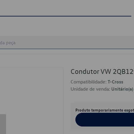
Condutor VW 2QB1
Compatibilidade:
T-Cross
Unidade de venda:
Unitário(a)
Produto temporariamente esgo