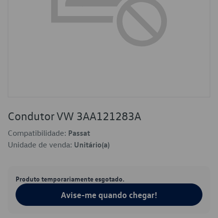
Condutor VW 3AA121283A
Compatibilidade:
Passat
Unidade de venda:
Unitário(a)
Produto temporariamente esgotado.
Avise-me quando chegar!