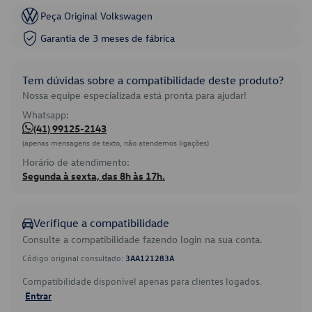
Peça Original Volkswagen
Garantia de 3 meses de fábrica
Tem dúvidas sobre a compatibilidade deste produto?
Nossa equipe especializada está pronta para ajudar!
Whatsapp:
(41) 99125-2143
(apenas mensagens de texto, não atendemos ligações)
Horário de atendimento:
Segunda à sexta, das 8h às 17h.
Verifique a compatibilidade
Consulte a compatibilidade fazendo login na sua conta.
Código original consultado:
3AA121283A
Compatibilidade disponível apenas para clientes logados.
Entrar