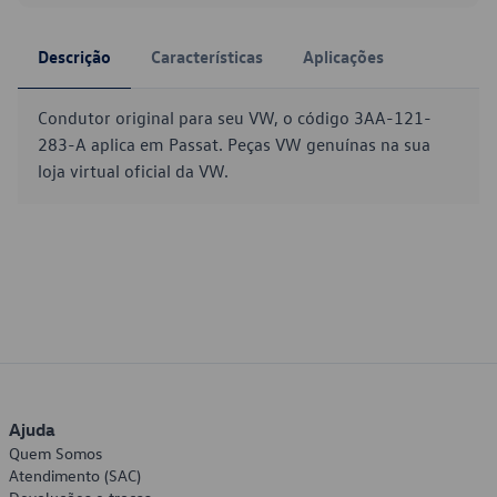
Descrição
Características
Aplicações
Condutor original para seu VW, o código 3AA-121-
283-A aplica em Passat. Peças VW genuínas na sua
loja virtual oficial da VW.
Ajuda
Quem Somos
Atendimento (SAC)