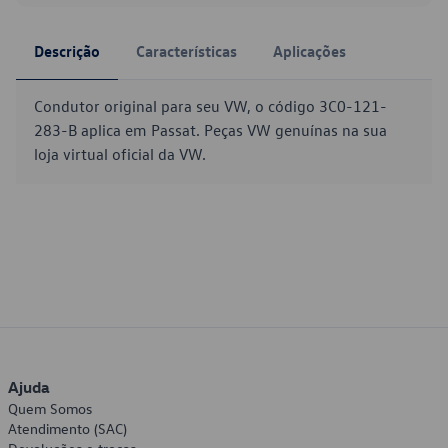
Descrição
Características
Aplicações
Condutor original para seu VW, o código 3C0-121-
283-B aplica em Passat. Peças VW genuínas na sua
loja virtual oficial da VW.
Ajuda
Quem Somos
Atendimento (SAC)