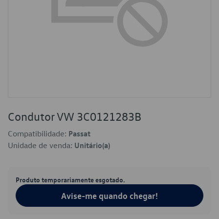
Condutor VW 3C0121283B
Compatibilidade:
Passat
Unidade de venda:
Unitário(a)
Produto temporariamente esgotado.
Avise-me quando chegar!