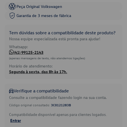
Peça Original Volkswagen
Garantia de 3 meses de fábrica
Tem dúvidas sobre a compatibilidade deste produto?
Nossa equipe especializada está pronta para ajudar!
Whatsapp:
(41) 99125-2143
(apenas mensagens de texto, não atendemos ligações)
Horário de atendimento:
Segunda à sexta, das 8h às 17h.
Verifique a compatibilidade
Consulte a compatibilidade fazendo login na sua conta.
Código original consultado:
3C0121283B
Compatibilidade disponível apenas para clientes logados.
Entrar