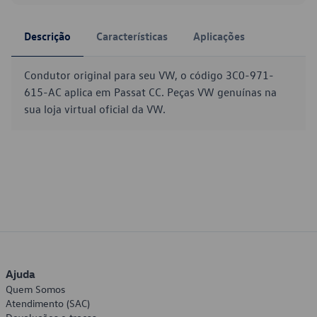
Descrição
Características
Aplicações
Condutor original para seu VW, o código 3C0-971-
615-AC aplica em Passat CC. Peças VW genuínas na
sua loja virtual oficial da VW.
Ajuda
Quem Somos
Atendimento (SAC)