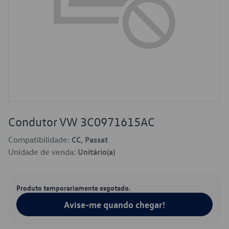
Condutor VW 3C0971615AC
Compatibilidade:
CC, Passat
Unidade de venda:
Unitário(a)
Produto temporariamente esgotado.
Avise-me quando chegar!