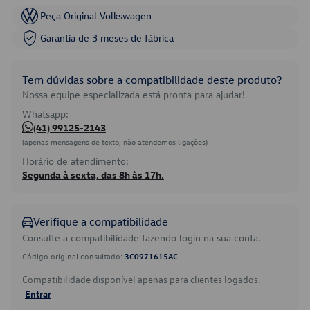
Peça Original Volkswagen
Garantia de 3 meses de fábrica
Tem dúvidas sobre a compatibilidade deste produto?
Nossa equipe especializada está pronta para ajudar!
Whatsapp:
(41) 99125-2143
(apenas mensagens de texto, não atendemos ligações)
Horário de atendimento:
Segunda à sexta, das 8h às 17h.
Verifique a compatibilidade
Consulte a compatibilidade fazendo login na sua conta.
Código original consultado:
3C0971615AC
Compatibilidade disponível apenas para clientes logados.
Entrar