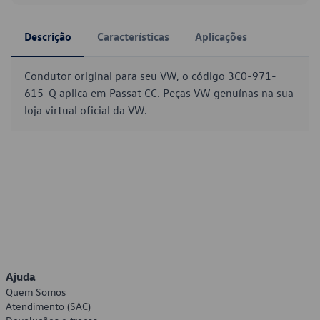
Descrição
Características
Aplicações
Condutor original para seu VW, o código 3C0-971-
615-Q aplica em Passat CC. Peças VW genuínas na sua
loja virtual oficial da VW.
Ajuda
Quem Somos
Atendimento (SAC)