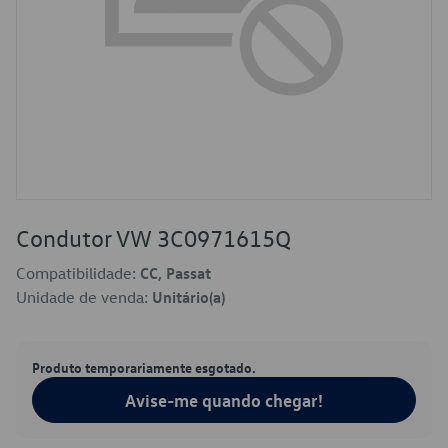
Condutor VW 3C0971615Q
Compatibilidade:
CC, Passat
Unidade de venda:
Unitário(a)
Produto temporariamente esgotado.
Avise-me quando chegar!