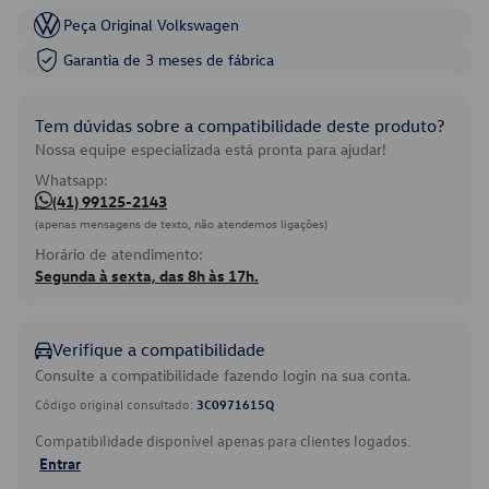
Peça Original Volkswagen
Garantia de 3 meses de fábrica
Tem dúvidas sobre a compatibilidade deste produto?
Nossa equipe especializada está pronta para ajudar!
Whatsapp:
(41) 99125-2143
(apenas mensagens de texto, não atendemos ligações)
Horário de atendimento:
Segunda à sexta, das 8h às 17h.
Verifique a compatibilidade
Consulte a compatibilidade fazendo login na sua conta.
Código original consultado:
3C0971615Q
Compatibilidade disponível apenas para clientes logados.
Entrar