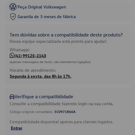
Peça Original Volkswagen
Garantia de 3 meses de fábrica
Tem dúvidas sobre a compatibilidade deste produto?
Nossa equipe especializada está pronta para ajudar!
Whatsapp:
(41) 99125-2143
(apenas mensagens de texto, não atendemos ligações)
Horário de atendimento:
Segunda à sexta, das 8h às 17h.
Verifique a compatibilidade
Consulte a compatibilidade fazendo login na sua conta.
Código original consultado:
3C0971866A
Compatibilidade disponível apenas para clientes logados.
Entrar