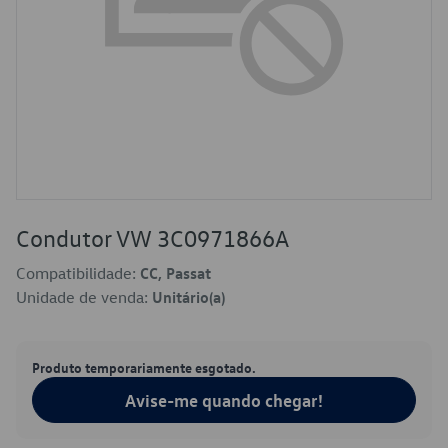
Condutor VW 3C0971866A
Compatibilidade:
CC, Passat
Unidade de venda:
Unitário(a)
Produto temporariamente esgotado.
Avise-me quando chegar!