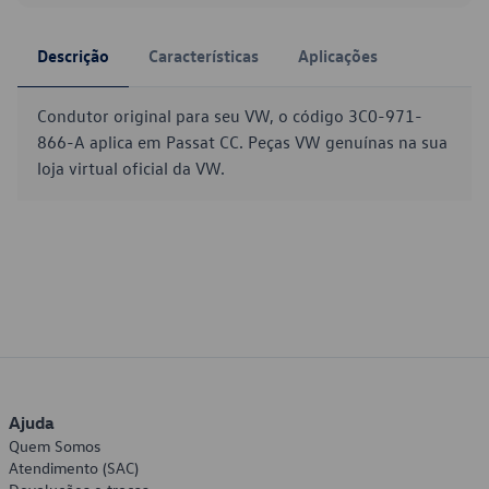
Descrição
Características
Aplicações
Condutor original para seu VW, o código 3C0-971-
866-A aplica em Passat CC. Peças VW genuínas na sua
loja virtual oficial da VW.
Ajuda
Quem Somos
Atendimento (SAC)