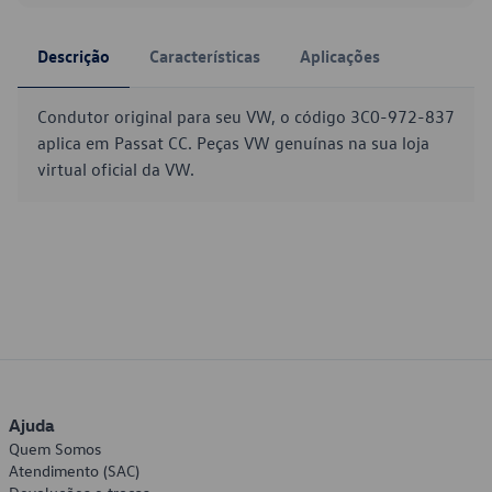
Descrição
Características
Aplicações
Condutor original para seu VW, o código 3C0-972-837
aplica em Passat CC. Peças VW genuínas na sua loja
virtual oficial da VW.
Ajuda
Quem Somos
Atendimento (SAC)