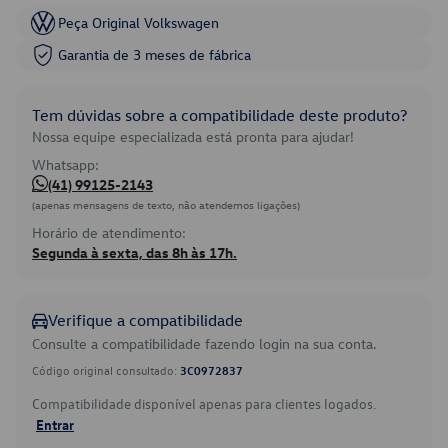
Peça Original Volkswagen
Garantia de 3 meses de fábrica
Tem dúvidas sobre a compatibilidade deste produto?
Nossa equipe especializada está pronta para ajudar!
Whatsapp:
(41) 99125-2143
(apenas mensagens de texto, não atendemos ligações)
Horário de atendimento:
Segunda à sexta, das 8h às 17h.
Verifique a compatibilidade
Consulte a compatibilidade fazendo login na sua conta.
Código original consultado:
3C0972837
Compatibilidade disponível apenas para clientes logados.
Entrar