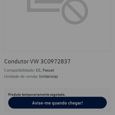
Condutor VW 3C0972837
Compatibilidade:
CC, Passat
Unidade de venda:
Unitário(a)
Produto temporariamente esgotado.
Avise-me quando chegar!