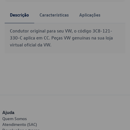
Descrição
Características
Aplicações
Condutor original para seu VW, o código 3C8-121-
330-C aplica em CC. Peças VW genuínas na sua loja
virtual oficial da VW.
Ajuda
Quem Somos
Atendimento (SAC)