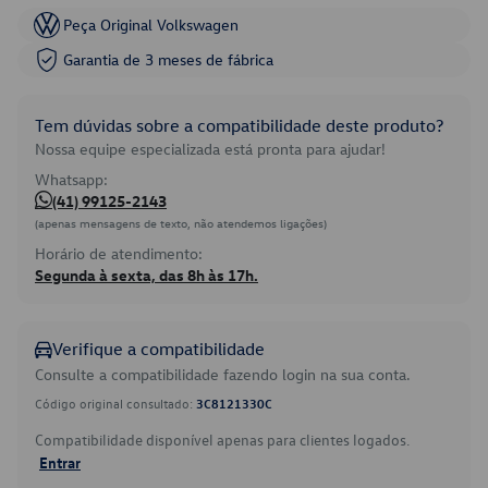
Peça Original Volkswagen
Garantia de 3 meses de fábrica
Tem dúvidas sobre a compatibilidade deste produto?
Nossa equipe especializada está pronta para ajudar!
Whatsapp:
(41) 99125-2143
(apenas mensagens de texto, não atendemos ligações)
Horário de atendimento:
Segunda à sexta, das 8h às 17h.
Verifique a compatibilidade
Consulte a compatibilidade fazendo login na sua conta.
Código original consultado:
3C8121330C
Compatibilidade disponível apenas para clientes logados.
Entrar