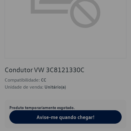
Condutor VW 3C8121330C
Compatibilidade:
CC
Unidade de venda:
Unitário(a)
Produto temporariamente esgotado.
Avise-me quando chegar!