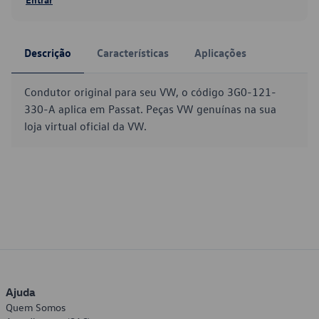
Descrição
Características
Aplicações
Condutor original para seu VW, o código 3G0-121-
330-A aplica em Passat. Peças VW genuínas na sua
loja virtual oficial da VW.
Ajuda
Quem Somos