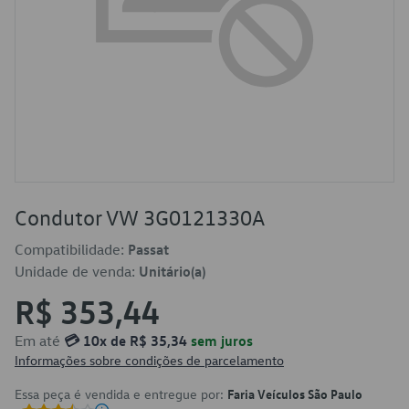
Condutor VW 3G0121330A
Compatibilidade:
Passat
Unidade de venda:
Unitário(a)
R$ 353,44
Em até
💳 10x de R$ 35,34
sem juros
Informações sobre condições de parcelamento
Essa peça é vendida e entregue por:
Faria Veículos São Paulo