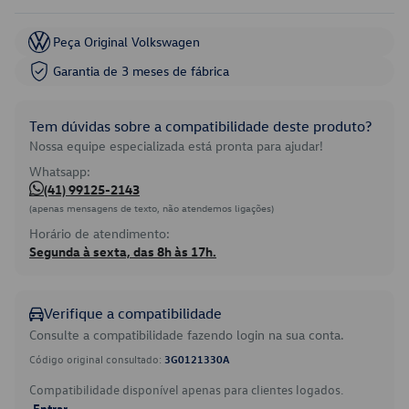
Peça Original Volkswagen
Garantia de 3 meses de fábrica
Tem dúvidas sobre a compatibilidade deste produto?
Nossa equipe especializada está pronta para ajudar!
Whatsapp:
(41) 99125-2143
(apenas mensagens de texto, não atendemos ligações)
Horário de atendimento:
Segunda à sexta, das 8h às 17h.
Verifique a compatibilidade
Consulte a compatibilidade fazendo login na sua conta.
Código original consultado:
3G0121330A
Compatibilidade disponível apenas para clientes logados.
Entrar