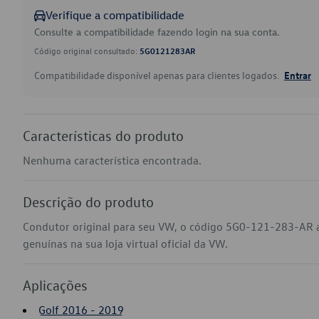
Verifique a compatibilidade
Consulte a compatibilidade fazendo login na sua conta.
Código original consultado:
5G0121283AR
Compatibilidade disponível apenas para clientes logados.
Entrar
Características do produto
Nenhuma característica encontrada.
Descrição do produto
Condutor original para seu VW, o código 5G0-121-283-AR a
genuínas na sua loja virtual oficial da VW.
Aplicações
Golf 2016 - 2019