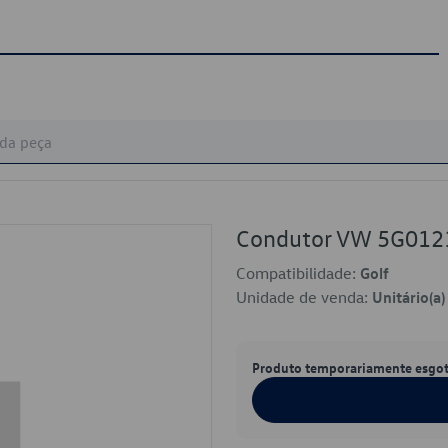
Condutor VW 5G01
Compatibilidade:
Golf
Unidade de venda:
Unitário(a)
Produto temporariamente esgo