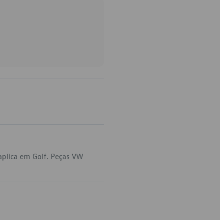
plica em Golf. Peças VW