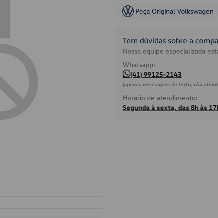
Peça Original Volkswagen
Tem dúvidas sobre a compat
Nossa equipe especializada está
Whatsapp:
(41) 99125-2143
(apenas mensagens de texto, não atend
Horário de atendimento:
Segunda à sexta, das 8h às 17