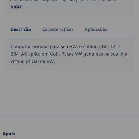
Entrar
Descrição
Características
Aplicações
Condutor original para seu VW, o código 5G0-121-
284-AK aplica em Golf. Peças VW genuínas na sua loja
virtual oficial da VW.
Ajuda