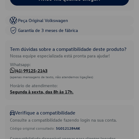
Peça Original Volkswagen
Garantia de 3 meses de fábrica
Tem dúvidas sobre a compatibilidade deste produto?
Nossa equipe especializada está pronta para ajudar!
Whatsapp:
(41) 99125-2143
(apenas mensagens de texto, não atendemos ligações)
Horário de atendimento:
Segunda à sexta, das 8h às 17h.
Verifique a compatibilidade
Consulte a compatibilidade fazendo login na sua conta.
Código original consultado:
5G0121284AK
Compatibilidade disponível apenas para clientes logados.