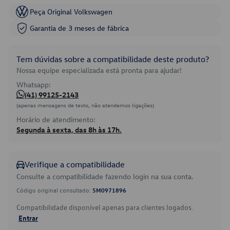
Peça Original Volkswagen
Garantia de 3 meses de fábrica
Tem dúvidas sobre a compatibilidade deste produto?
Nossa equipe especializada está pronta para ajudar!
Whatsapp:
(41) 99125-2143
(apenas mensagens de texto, não atendemos ligações)
Horário de atendimento:
Segunda à sexta, das 8h às 17h.
Verifique a compatibilidade
Consulte a compatibilidade fazendo login na sua conta.
Código original consultado:
5M0971896
Compatibilidade disponível apenas para clientes logados.
Entrar