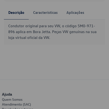
Descrição
Características
Aplicações
Condutor original para seu VW, o código 5M0-971-
896 aplica em Bora Jetta. Peças VW genuínas na sua
loja virtual oficial da VW.
Ajuda
Quem Somos
Atendimento (SAC)