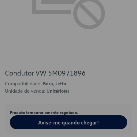
Condutor VW 5M0971896
Compatibilidade:
Bora, Jetta
Unidade de venda:
Unitário(a)
Produto temporariamente esgotado.
Avise-me quando chegar!