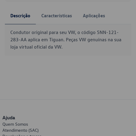
Descrição
Características
Aplicações
Condutor original para seu VW, o código 5NN-121-
283-AA aplica em Tiguan. Peças VW genuínas na sua
loja virtual oficial da VW.
Ajuda
Quem Somos
Atendimento (SAC)