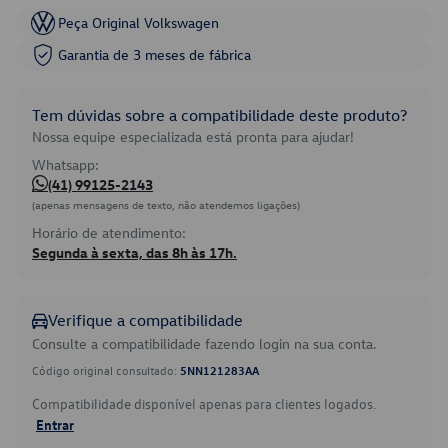
Peça Original Volkswagen
Garantia de 3 meses de fábrica
Tem dúvidas sobre a compatibilidade deste produto?
Nossa equipe especializada está pronta para ajudar!
Whatsapp:
(41) 99125-2143
(apenas mensagens de texto, não atendemos ligações)
Horário de atendimento:
Segunda à sexta, das 8h às 17h.
Verifique a compatibilidade
Consulte a compatibilidade fazendo login na sua conta.
Código original consultado:
5NN121283AA
Compatibilidade disponível apenas para clientes logados.
Entrar