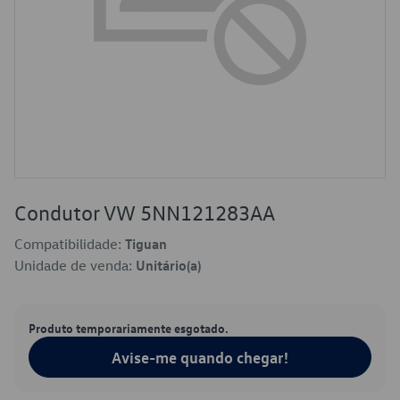
Condutor VW 5NN121283AA
Compatibilidade:
Tiguan
Unidade de venda:
Unitário(a)
Produto temporariamente esgotado.
Avise-me quando chegar!