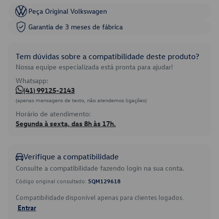
Peça Original Volkswagen
Garantia de 3 meses de fábrica
Tem dúvidas sobre a compatibilidade deste produto?
Nossa equipe especializada está pronta para ajudar!
Whatsapp:
(41) 99125-2143
(apenas mensagens de texto, não atendemos ligações)
Horário de atendimento:
Segunda à sexta, das 8h às 17h.
Verifique a compatibilidade
Consulte a compatibilidade fazendo login na sua conta.
Código original consultado:
5QM129618
Compatibilidade disponível apenas para clientes logados.
Entrar