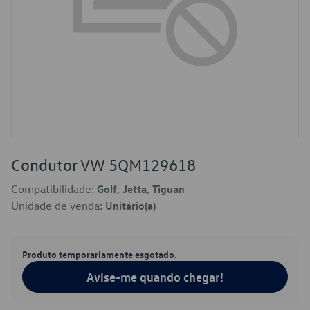
Condutor VW 5QM129618
Compatibilidade:
Golf, Jetta, Tiguan
Unidade de venda:
Unitário(a)
Produto temporariamente esgotado.
Avise-me quando chegar!