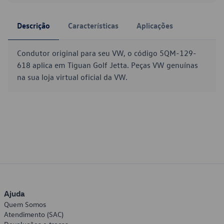
Descrição
Características
Aplicações
Condutor original para seu VW, o código 5QM-129-
618 aplica em Tiguan Golf Jetta. Peças VW genuínas
na sua loja virtual oficial da VW.
Ajuda
Quem Somos
Atendimento (SAC)