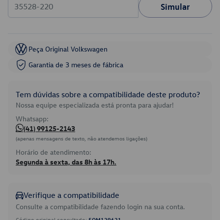
Simular
Peça Original Volkswagen
Garantia de 3 meses de fábrica
Tem dúvidas sobre a compatibilidade deste produto?
Nossa equipe especializada está pronta para ajudar!
Whatsapp:
(41) 99125-2143
(apenas mensagens de texto, não atendemos ligações)
Horário de atendimento:
Segunda à sexta, das 8h às 17h.
Verifique a compatibilidade
Consulte a compatibilidade fazendo login na sua conta.
Código original consultado:
5QM129621