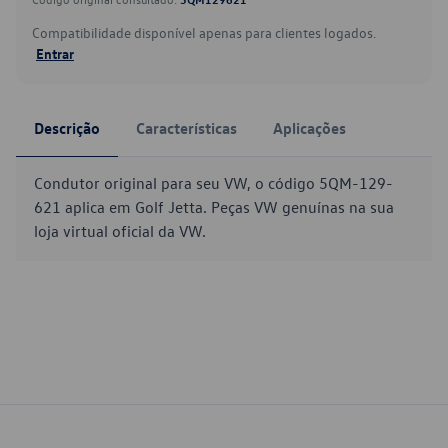
Compatibilidade disponível apenas para clientes logados.
Entrar
Descrição
Características
Aplicações
Condutor original para seu VW, o código 5QM-129-
621 aplica em Golf Jetta. Peças VW genuínas na sua
loja virtual oficial da VW.