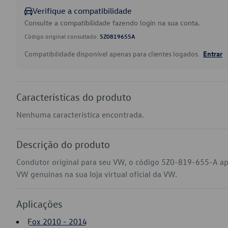
Verifique a compatibilidade
Consulte a compatibilidade fazendo login na sua conta.
Código original consultado:
5Z0819655A
Compatibilidade disponível apenas para clientes logados.
Entrar
Características do produto
Nenhuma característica encontrada.
Descrição do produto
Condutor original para seu VW, o código 5Z0-819-655-A ap
VW genuínas na sua loja virtual oficial da VW.
Aplicações
Fox 2010 - 2014