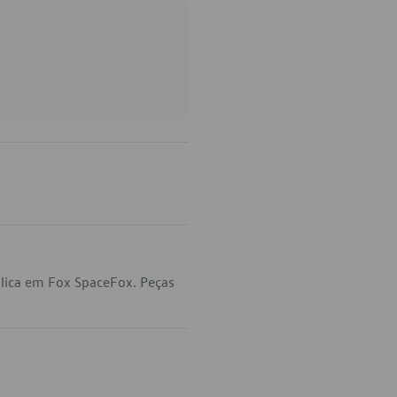
lica em Fox SpaceFox. Peças