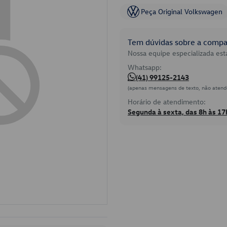
Peça Original Volkswagen
Tem dúvidas sobre a compat
Nossa equipe especializada está
Whatsapp:
(41) 99125-2143
(apenas mensagens de texto, não atend
Horário de atendimento:
Segunda à sexta, das 8h às 17