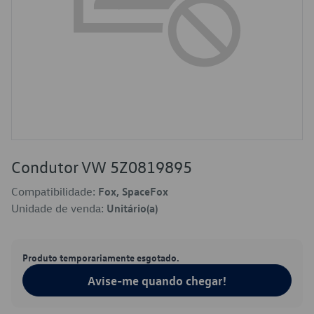
Condutor VW 5Z0819895
Compatibilidade:
Fox, SpaceFox
Unidade de venda:
Unitário(a)
Produto temporariamente esgotado.
Avise-me quando chegar!