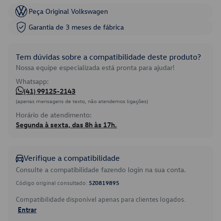
Peça Original Volkswagen
Garantia de 3 meses de fábrica
Tem dúvidas sobre a compatibilidade deste produto?
Nossa equipe especializada está pronta para ajudar!
Whatsapp:
(41) 99125-2143
(apenas mensagens de texto, não atendemos ligações)
Horário de atendimento:
Segunda à sexta, das 8h às 17h.
Verifique a compatibilidade
Consulte a compatibilidade fazendo login na sua conta.
Código original consultado:
5Z0819895
Compatibilidade disponível apenas para clientes logados.
Entrar