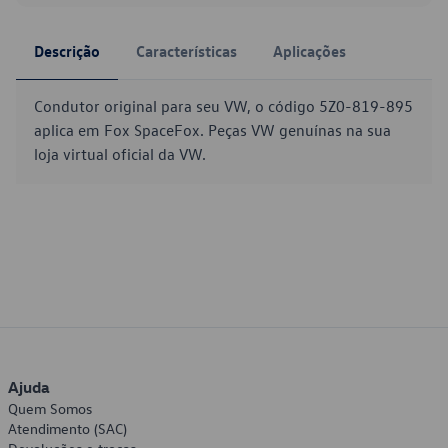
Descrição
Características
Aplicações
Condutor original para seu VW, o código 5Z0-819-895
aplica em Fox SpaceFox. Peças VW genuínas na sua
loja virtual oficial da VW.
Ajuda
Quem Somos
Atendimento (SAC)