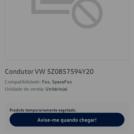
Condutor VW 5Z0857594Y20
Compatibilidade:
Fox, SpaceFox
Unidade de venda:
Unitário(a)
Produto temporariamente esgotado.
Avise-me quando chegar!