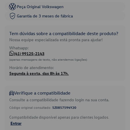
Peça Original Volkswagen
Garantia de 3 meses de fábrica
Tem dúvidas sobre a compatibilidade deste produto?
Nossa equipe especializada está pronta para ajudar!
Whatsapp:
(41) 99125-2143
(apenas mensagens de texto, não atendemos ligações)
Horário de atendimento:
Segunda à sexta, das 8h às 17h.
Verifique a compatibilidade
Consulte a compatibilidade fazendo login na sua conta.
Código original consultado:
5Z0857594Y20
Compatibilidade disponível apenas para clientes logados.
Entrar