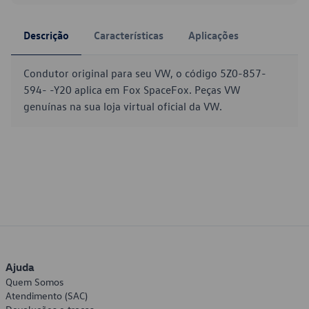
Descrição
Características
Aplicações
Condutor original para seu VW, o código 5Z0-857-
594- -Y20 aplica em Fox SpaceFox. Peças VW
genuínas na sua loja virtual oficial da VW.
Ajuda
Quem Somos
Atendimento (SAC)