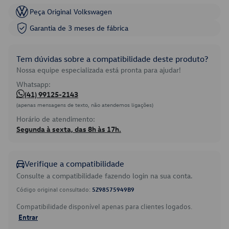
Peça Original Volkswagen
Garantia de 3 meses de fábrica
Tem dúvidas sobre a compatibilidade deste produto?
Nossa equipe especializada está pronta para ajudar!
Whatsapp:
(41) 99125-2143
(apenas mensagens de texto, não atendemos ligações)
Horário de atendimento:
Segunda à sexta, das 8h às 17h.
Verifique a compatibilidade
Consulte a compatibilidade fazendo login na sua conta.
Código original consultado:
5Z98575949B9
Compatibilidade disponível apenas para clientes logados.
Entrar