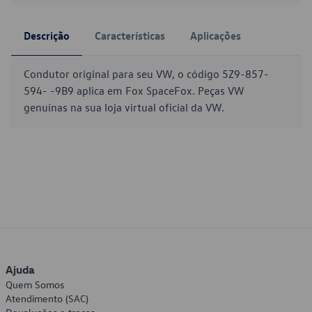
Descrição
Características
Aplicações
Condutor original para seu VW, o código 5Z9-857-
594- -9B9 aplica em Fox SpaceFox. Peças VW
genuínas na sua loja virtual oficial da VW.
Ajuda
Quem Somos
Atendimento (SAC)