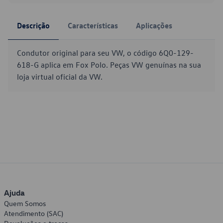
Descrição
Características
Aplicações
Condutor original para seu VW, o código 6Q0-129-
618-G aplica em Fox Polo. Peças VW genuínas na sua
loja virtual oficial da VW.
Ajuda
Quem Somos
Atendimento (SAC)