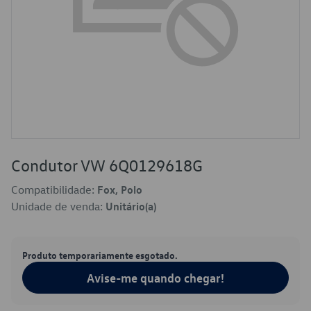
Condutor VW 6Q0129618G
Compatibilidade:
Fox, Polo
Unidade de venda:
Unitário(a)
Produto temporariamente esgotado.
Avise-me quando chegar!