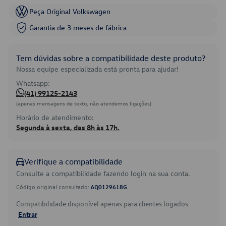
Peça Original Volkswagen
Garantia de 3 meses de fábrica
Tem dúvidas sobre a compatibilidade deste produto?
Nossa equipe especializada está pronta para ajudar!
Whatsapp:
(41) 99125-2143
(apenas mensagens de texto, não atendemos ligações)
Horário de atendimento:
Segunda à sexta, das 8h às 17h.
Verifique a compatibilidade
Consulte a compatibilidade fazendo login na sua conta.
Código original consultado:
6Q0129618G
Compatibilidade disponível apenas para clientes logados.
Entrar