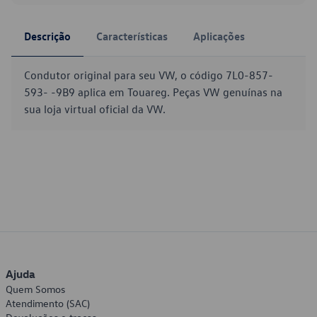
Descrição
Características
Aplicações
Condutor original para seu VW, o código 7L0-857-
593- -9B9 aplica em Touareg. Peças VW genuínas na
sua loja virtual oficial da VW.
Ajuda
Quem Somos
Atendimento (SAC)