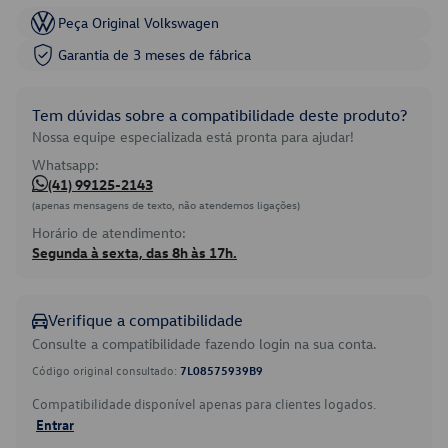
Peça Original Volkswagen
Garantia de 3 meses de fábrica
Tem dúvidas sobre a compatibilidade deste produto?
Nossa equipe especializada está pronta para ajudar!
Whatsapp:
(41) 99125-2143
(apenas mensagens de texto, não atendemos ligações)
Horário de atendimento:
Segunda à sexta, das 8h às 17h.
Verifique a compatibilidade
Consulte a compatibilidade fazendo login na sua conta.
Código original consultado:
7L08575939B9
Compatibilidade disponível apenas para clientes logados.
Entrar