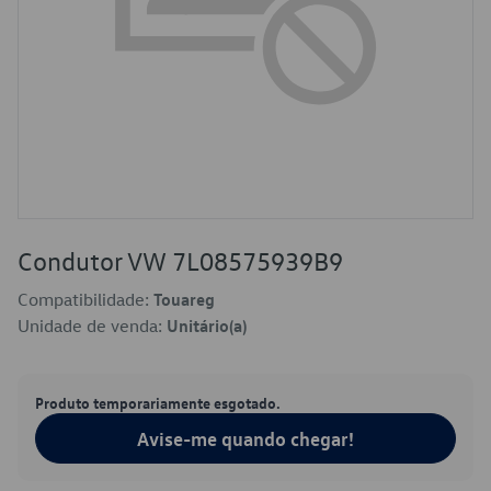
Condutor VW 7L08575939B9
Compatibilidade:
Touareg
Unidade de venda:
Unitário(a)
Produto temporariamente esgotado.
Avise-me quando chegar!