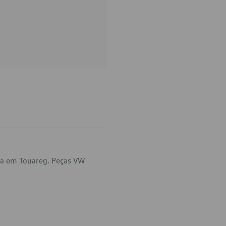
ca em Touareg. Peças VW