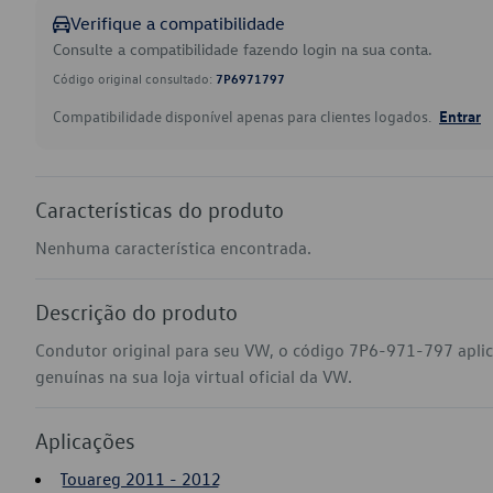
Verifique a compatibilidade
Consulte a compatibilidade fazendo login na sua conta.
Código original consultado:
7P6971797
Compatibilidade disponível apenas para clientes logados.
Entrar
Características do produto
Nenhuma característica encontrada.
Descrição do produto
Condutor original para seu VW, o código 7P6-971-797 apli
genuínas na sua loja virtual oficial da VW.
Aplicações
Touareg 2011 - 2012