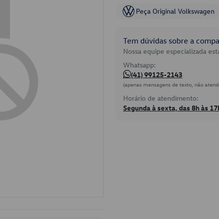
Peça Original Volkswagen
Tem dúvidas sobre a compat
Nossa equipe especializada está
Whatsapp:
(41) 99125-2143
(apenas mensagens de texto, não atend
Horário de atendimento:
Segunda à sexta, das 8h às 17