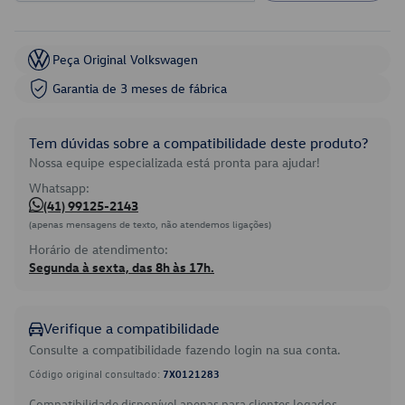
Peça Original Volkswagen
Garantia de 3 meses de fábrica
Tem dúvidas sobre a compatibilidade deste produto?
Nossa equipe especializada está pronta para ajudar!
Whatsapp:
(41) 99125-2143
(apenas mensagens de texto, não atendemos ligações)
Horário de atendimento:
Segunda à sexta, das 8h às 17h.
Verifique a compatibilidade
Consulte a compatibilidade fazendo login na sua conta.
Código original consultado:
7X0121283
Compatibilidade disponível apenas para clientes logados.