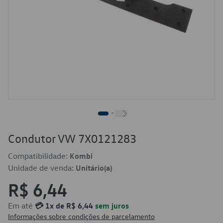
Condutor VW 7X0121283
Compatibilidade:
Kombi
Unidade de venda:
Unitário(a)
R$ 6,44
Em até
💳 1x de R$ 6,44
sem juros
Informações sobre condições de parcelamento