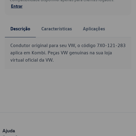
Entrar
Descrição
Características
Aplicações
Condutor original para seu VW, o código 7X0-121-283
aplica em Kombi. Peças VW genuínas na sua loja
virtual oficial da VW.
Ajuda