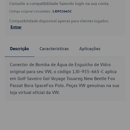
Consulte a compatibilidade fazendo login na sua conta.
Código original consultado:
1J0955665C
Compatibilidade disponível apenas para clientes logados.
Entrar
Descrição
Características
Aplicações
Conector de Bomba de Água de Esguicho de Vidro
original para seu VW, o código 1J0-955-665-C aplica
em Golf Saveiro Gol Voyage Touareg New Beetle Fox
Passat Bora SpaceFox Polo. Peças VW genuínas na sua
loja virtual oficial da VW.