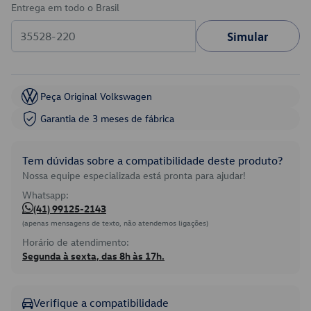
Entrega em todo o Brasil
Simular
Peça Original Volkswagen
Garantia de 3 meses de fábrica
Tem dúvidas sobre a compatibilidade deste produto?
Nossa equipe especializada está pronta para ajudar!
Whatsapp:
(41) 99125-2143
(apenas mensagens de texto, não atendemos ligações)
Horário de atendimento:
Segunda à sexta, das 8h às 17h.
Verifique a compatibilidade