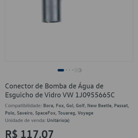
Conector de Bomba de Água de
Esguicho de Vidro VW 1J0955665C
Compatibilidade:
Bora, Fox, Gol, Golf, New Beetle, Passat,
Polo, Saveiro, SpaceFox, Touareg, Voyage
Unidade de venda:
Unitário(a)
R$ 117,07