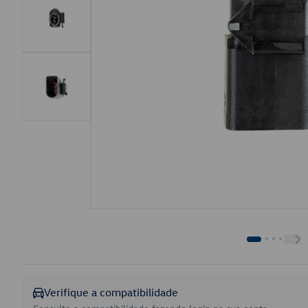
Verifique a compatibilidade