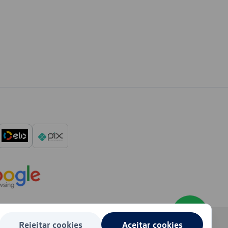
Rejeitar cookies
Aceitar cookies