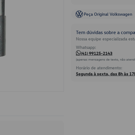
Peça Original Volkswagen
Tem dúvidas sobre a compat
Nossa equipe especializada está
Whatsapp:
(41) 99125-2143
(apenas mensagens de texto, não atend
Horário de atendimento:
Segunda à sexta, das 8h às 17