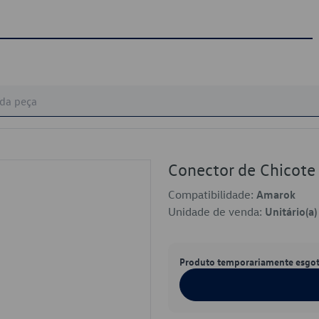
Conector de Chicot
Compatibilidade:
Amarok
Unidade de venda:
Unitário(a)
Produto temporariamente esgo