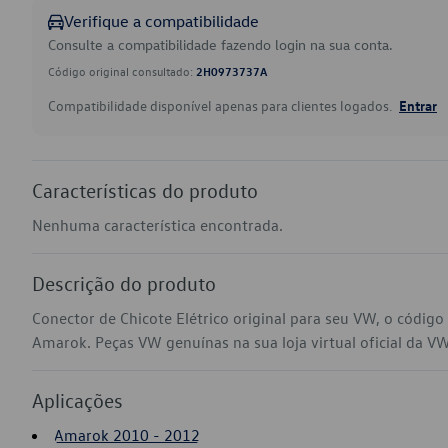
Verifique a compatibilidade
Consulte a compatibilidade fazendo login na sua conta.
Código original consultado:
2H0973737A
Compatibilidade disponível apenas para clientes logados.
Entrar
Características do produto
Nenhuma característica encontrada.
Descrição do produto
Conector de Chicote Elétrico original para seu VW, o códi
Amarok. Peças VW genuínas na sua loja virtual oficial da VW
Aplicações
Amarok 2010 - 2012