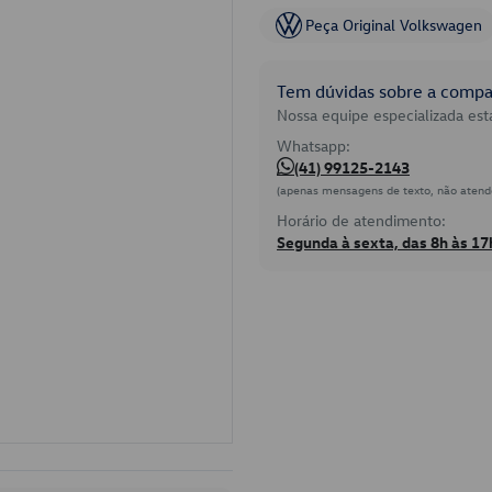
Peça Original Volkswagen
Tem dúvidas sobre a compat
Nossa equipe especializada está
Whatsapp:
(41) 99125-2143
(apenas mensagens de texto, não atend
Horário de atendimento:
Segunda à sexta, das 8h às 17