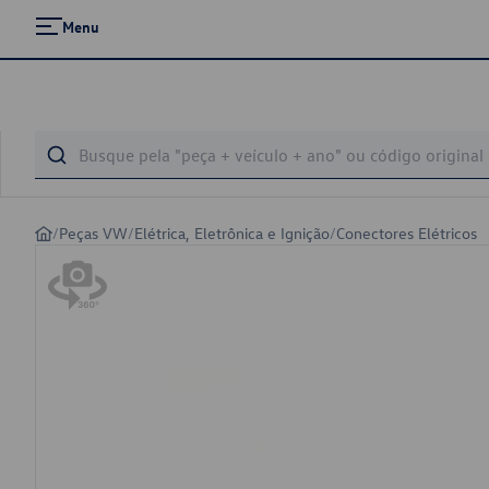
Menu
/
Peças VW
/
Elétrica, Eletrônica e Ignição
/
Conectores Elétricos