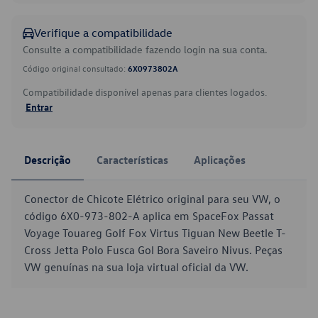
Verifique a compatibilidade
Consulte a compatibilidade fazendo login na sua conta.
Código original consultado:
6X0973802A
Compatibilidade disponível apenas para clientes logados.
Entrar
Descrição
Características
Aplicações
Conector de Chicote Elétrico original para seu VW, o
código 6X0-973-802-A aplica em SpaceFox Passat
Voyage Touareg Golf Fox Virtus Tiguan New Beetle T-
Cross Jetta Polo Fusca Gol Bora Saveiro Nivus. Peças
VW genuínas na sua loja virtual oficial da VW.