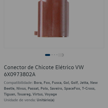
Conector de Chicote Elétrico VW
6X0973802A
Compatibilidade:
Bora, Fox, Fusca, Gol, Golf, Jetta, New
Beetle, Nivus, Passat, Polo, Saveiro, SpaceFox, T-Cross,
Tiguan, Touareg, Virtus, Voyage
Unidade de venda:
Unitário(a)