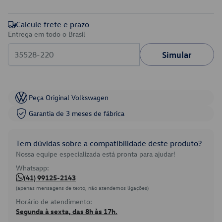
Calcule frete e prazo
Entrega em todo o Brasil
Simular
Peça Original Volkswagen
Garantia de 3 meses de fábrica
Tem dúvidas sobre a compatibilidade deste produto?
Nossa equipe especializada está pronta para ajudar!
Whatsapp:
(41) 99125-2143
(apenas mensagens de texto, não atendemos ligações)
Horário de atendimento:
Segunda à sexta, das 8h às 17h.