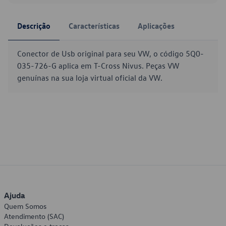
Descrição
Características
Aplicações
Conector de Usb original para seu VW, o código 5Q0-
035-726-G aplica em T-Cross Nivus. Peças VW
genuínas na sua loja virtual oficial da VW.
Ajuda
Quem Somos
Atendimento (SAC)