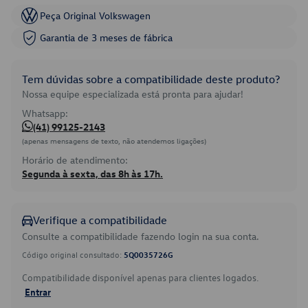
Peça Original Volkswagen
Garantia de 3 meses de fábrica
Tem dúvidas sobre a compatibilidade deste produto?
Nossa equipe especializada está pronta para ajudar!
Whatsapp:
(41) 99125-2143
(apenas mensagens de texto, não atendemos ligações)
Horário de atendimento:
Segunda à sexta, das 8h às 17h.
Verifique a compatibilidade
Consulte a compatibilidade fazendo login na sua conta.
Código original consultado:
5Q0035726G
Compatibilidade disponível apenas para clientes logados.
Entrar