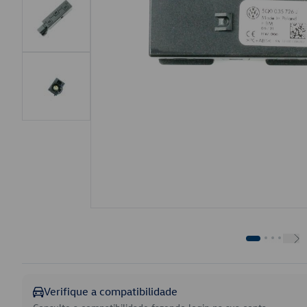
Verifique a compatibilidade