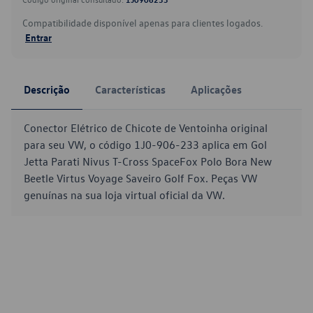
Compatibilidade disponível apenas para clientes logados.
Entrar
Descrição
Características
Aplicações
Conector Elétrico de Chicote de Ventoinha original
para seu VW, o código 1J0-906-233 aplica em Gol
Jetta Parati Nivus T-Cross SpaceFox Polo Bora New
Beetle Virtus Voyage Saveiro Golf Fox. Peças VW
genuínas na sua loja virtual oficial da VW.