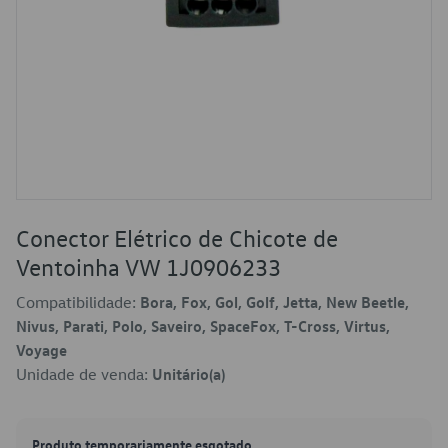
Conector Elétrico de Chicote de
Ventoinha VW 1J0906233
Compatibilidade:
Bora, Fox, Gol, Golf, Jetta, New Beetle,
Nivus, Parati, Polo, Saveiro, SpaceFox, T-Cross, Virtus,
Voyage
Unidade de venda:
Unitário(a)
Produto temporariamente esgotado.