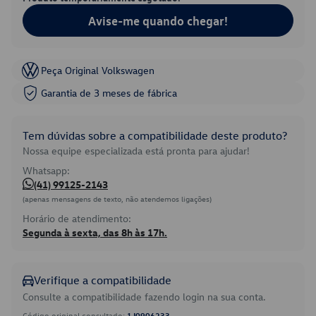
Avise-me quando chegar!
Peça Original Volkswagen
Garantia de 3 meses de fábrica
Tem dúvidas sobre a compatibilidade deste produto?
Nossa equipe especializada está pronta para ajudar!
Whatsapp:
(41) 99125-2143
(apenas mensagens de texto, não atendemos ligações)
Horário de atendimento:
Segunda à sexta, das 8h às 17h.
Verifique a compatibilidade
Consulte a compatibilidade fazendo login na sua conta.
Código original consultado:
1J0906233