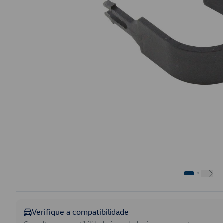
Verifique a compatibilidade