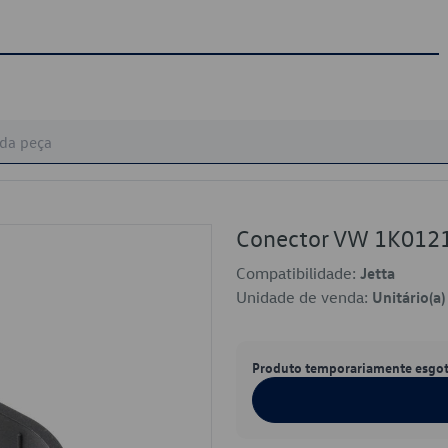
Conector VW 1K012
Compatibilidade:
Jetta
Unidade de venda:
Unitário(a)
Produto temporariamente esgo