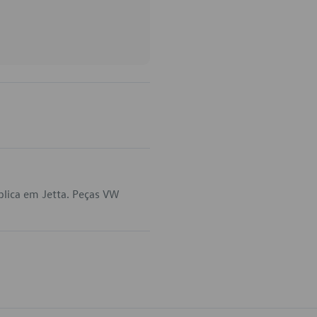
plica em Jetta. Peças VW