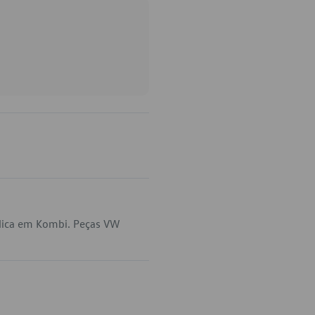
plica em Kombi. Peças VW