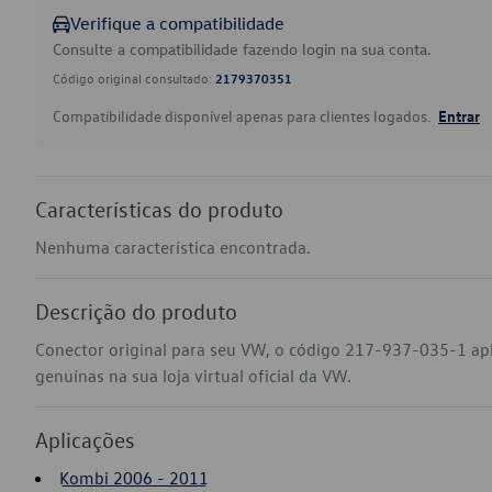
Verifique a compatibilidade
Consulte a compatibilidade fazendo login na sua conta.
Código original consultado:
2179370351
Compatibilidade disponível apenas para clientes logados.
Entrar
Características do produto
Nenhuma característica encontrada.
Descrição do produto
Conector original para seu VW, o código 217-937-035-1 a
genuínas na sua loja virtual oficial da VW.
Aplicações
Kombi 2006 - 2011