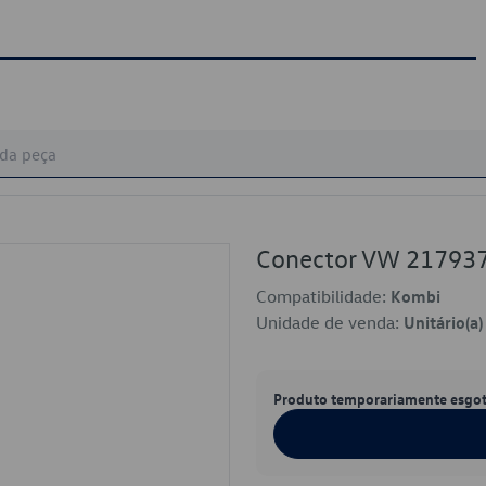
Conector VW 21793
Compatibilidade:
Kombi
Unidade de venda:
Unitário(a)
Produto temporariamente esgo