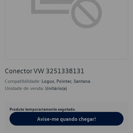
Conector VW 3251338131
Compatibilidade:
Logus, Pointer, Santana
Unidade de venda:
Unitário(a)
Produto temporariamente esgotado.
Avise-me quando chegar!