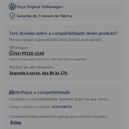
Peça Original Volkswagen
Garantia de 3 meses de fábrica
Tem dúvidas sobre a compatibilidade deste produto?
Nossa equipe especializada está pronta para ajudar!
Whatsapp:
(41) 99125-2143
(apenas mensagens de texto, não atendemos ligações)
Horário de atendimento:
Segunda à sexta, das 8h às 17h.
Verifique a compatibilidade
Consulte a compatibilidade fazendo login na sua conta.
Código original consultado:
3251338131
Compatibilidade disponível apenas para clientes logados.
Entrar