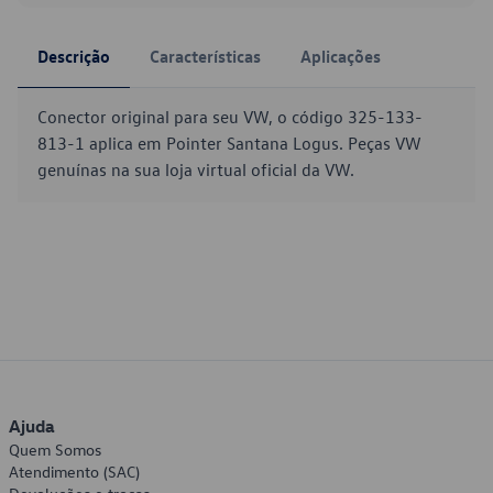
Descrição
Características
Aplicações
Conector original para seu VW, o código 325-133-
813-1 aplica em Pointer Santana Logus. Peças VW
genuínas na sua loja virtual oficial da VW.
Ajuda
Quem Somos
Atendimento (SAC)