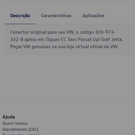
Descrição
Características
Aplicações
Conector original para seu VW, o código 3C0-973-
332-B aplica em Tiguan CC Taos Passat Up! Golf Jetta.
Peças VW genuínas na sua loja virtual oficial da VW.
Ajuda
Quem Somos
Atendimento (SAC)