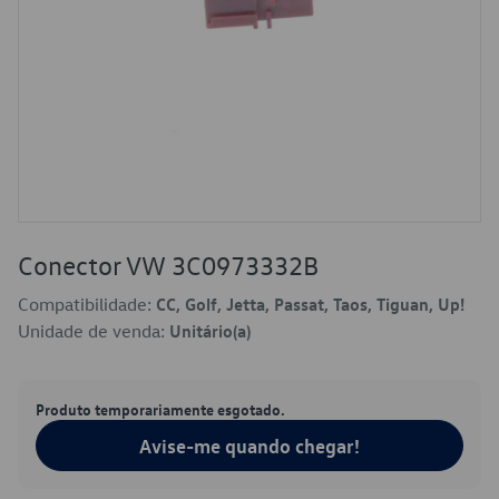
Conector VW 3C0973332B
Compatibilidade:
CC, Golf, Jetta, Passat, Taos, Tiguan, Up!
Unidade de venda:
Unitário(a)
Produto temporariamente esgotado.
Avise-me quando chegar!