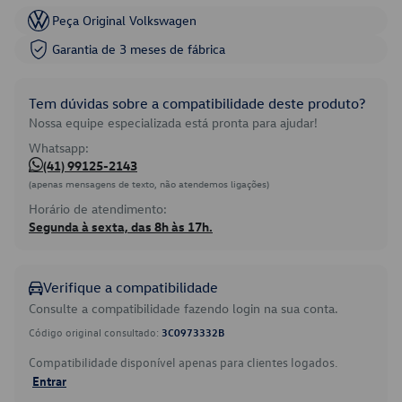
Peça Original Volkswagen
Garantia de 3 meses de fábrica
Tem dúvidas sobre a compatibilidade deste produto?
Nossa equipe especializada está pronta para ajudar!
Whatsapp:
(41) 99125-2143
(apenas mensagens de texto, não atendemos ligações)
Horário de atendimento:
Segunda à sexta, das 8h às 17h.
Verifique a compatibilidade
Consulte a compatibilidade fazendo login na sua conta.
Código original consultado:
3C0973332B
Compatibilidade disponível apenas para clientes logados.
Entrar